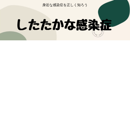
身近な感染症を正しく知ろう