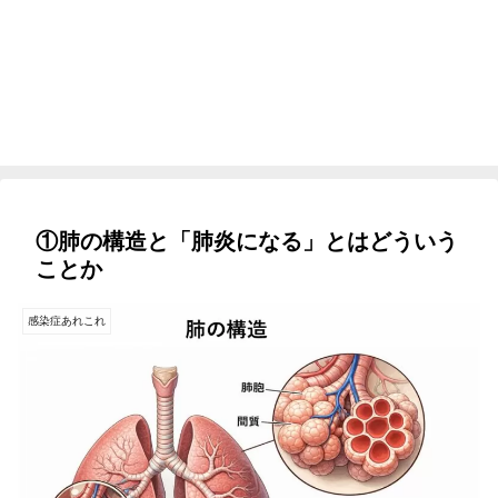
①肺の構造と「肺炎になる」とはどういう
ことか
感染症あれこれ