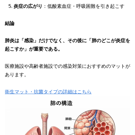
炎症の広がり
：低酸素血症・呼吸困難を引き起こす
結論
肺炎は「感染」だけでなく、その後に「肺のどこが炎症を
起こすか」が重要である。
医療施設や高齢者施設での感染対策におすすめのマットが
あります。
衛生マット・抗菌タイプの詳細はこちら