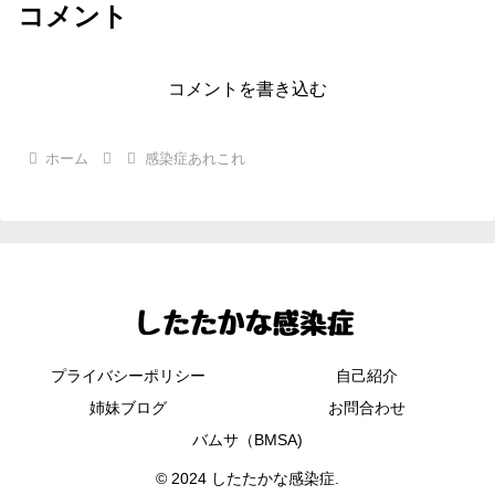
コメント
コメントを書き込む
ホーム
感染症あれこれ
プライバシーポリシー
自己紹介
姉妹ブログ
お問合わせ
バムサ（BMSA)
© 2024 したたかな感染症.