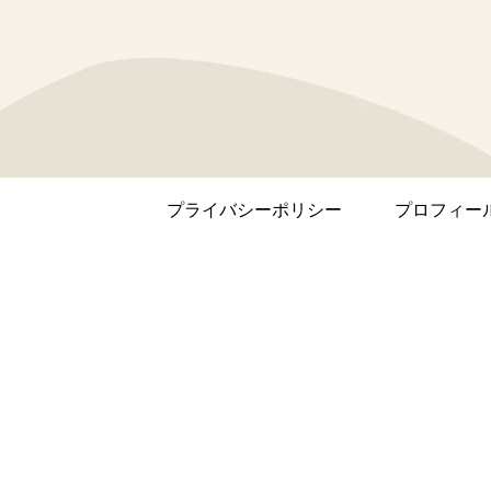
プライバシーポリシー
プロフィー