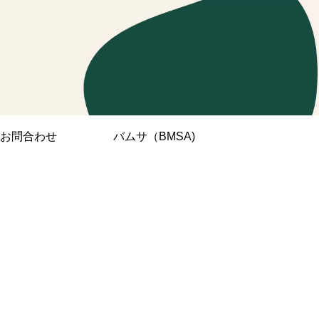
お問合わせ
バムサ（BMSA)