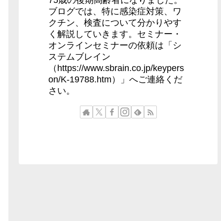
75歳の後期高齢者になりました。
ブログでは、特に感染症対策、ワ
クチン、検査について分かりやす
く解説していきます。セミナー・
オンラインセミナーの依頼は「シ
ステムブレイン
（https://www.sbrain.co.jp/keypers
on/K-19788.htm）」へご連絡くだ
さい。