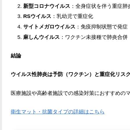
新型コロナウイルス
：全身症状を伴う重症肺
RSウイルス
：乳幼児で重症化
サイトメガロウイルス
：免疫抑制状態で発症
麻しんウイルス
：ワクチン未接種で肺炎合併
結論
ウイルス性肺炎は予防（ワクチン）と重症化リス
医療施設や高齢者施設での感染対策におすすめの
衛生マット・抗菌タイプの詳細はこちら