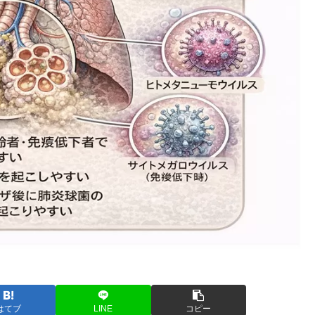
はてブ
LINE
コピー