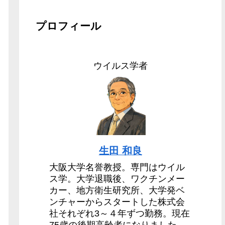
プロフィール
ウイルス学者
生田 和良
大阪大学名誉教授。専門はウイル
ス学。大学退職後、ワクチンメー
カー、地方衛生研究所、大学発ベ
ンチャーからスタートした株式会
社それぞれ3～４年ずつ勤務。現在