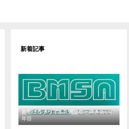
新着記事
新型コロナウイルス感染症と向き合い7
年目