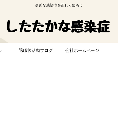
身近な感染症を正しく知ろう
ル
退職後活動ブログ
会社ホームページ