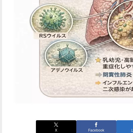
X
Facebook