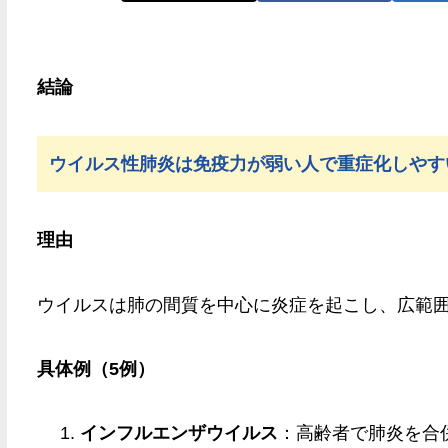
結論
ウイルス性肺炎は免疫力が弱い人で重症化しやす
理由
ウイルスは肺の間質を中心に炎症を起こし、広範
具体例（5例）
インフルエンザウイルス
：高齢者で肺炎を合