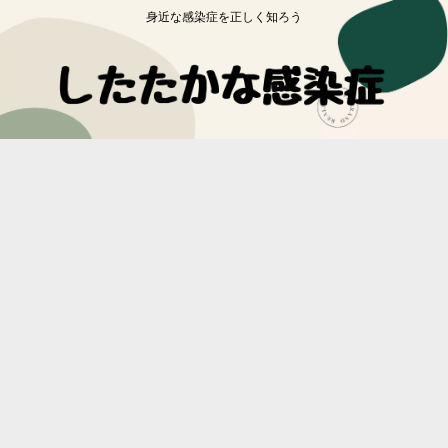
身近な感染症を正しく知ろう