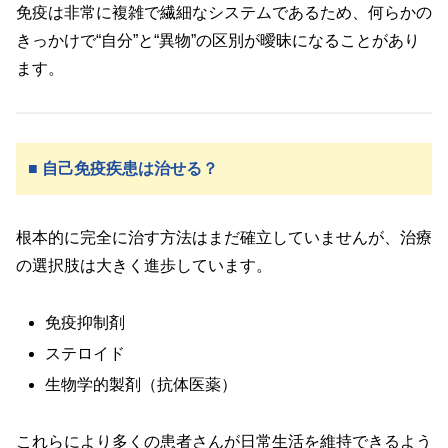
免疫は非常に複雑で繊細なシステムであるため、何らかの
きっかけで“自分”と“異物”の区別が曖昧になることがあり
ます。
■ 自己免疫疾患は治せる？
根本的に完全に治す方法はまだ確立していませんが、治療
の選択肢は大きく進歩しています。
免疫抑制剤
ステロイド
生物学的製剤（抗体医薬）
これらにより多くの患者さんが日常生活を維持できるよう