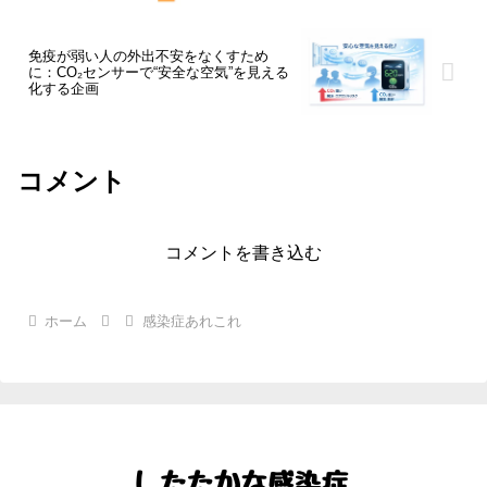
免疫が弱い人の外出不安をなくすため
に：CO₂センサーで“安全な空気”を見える
化する企画
コメント
コメントを書き込む
ホーム
感染症あれこれ