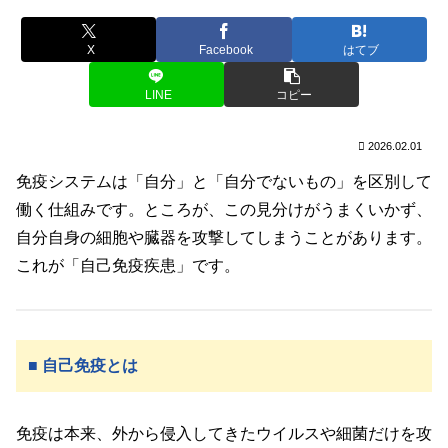
X
Facebook
はてブ
LINE
コピー
2026.02.01
免疫システムは「自分」と「自分でないもの」を区別して
働く仕組みです。ところが、この見分けがうまくいかず、
自分自身の細胞や臓器を攻撃してしまうことがあります。
これが「自己免疫疾患」です。
■ 自己免疫とは
免疫は本来、外から侵入してきたウイルスや細菌だけを攻