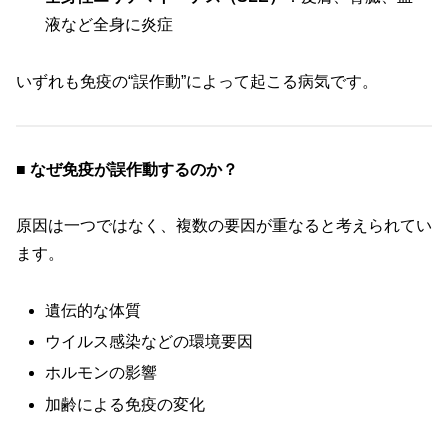
液など全身に炎症
いずれも免疫の“誤作動”によって起こる病気です。
■ なぜ免疫が誤作動するのか？
原因は一つではなく、複数の要因が重なると考えられてい
ます。
遺伝的な体質
ウイルス感染などの環境要因
ホルモンの影響
加齢による免疫の変化