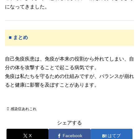
になってきました。
■ まとめ
自己免疫疾患は、免疫が本来の役割から外れてしまい、自
分の体を攻撃することで起こる病気です。
免疫は私たちを守るための仕組みですが、バランスが崩れ
ると健康に影響を及ぼすことがあります。
感染症あれこれ
シェアする
X
Facebook
はてブ