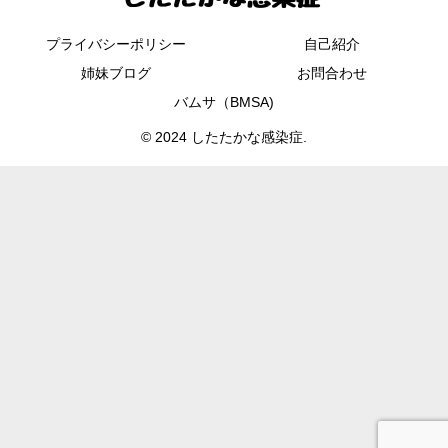
プライバシーポリシー
自己紹介
姉妹ブログ
お問合わせ
バムサ（BMSA)
© 2024 したたかな感染症.