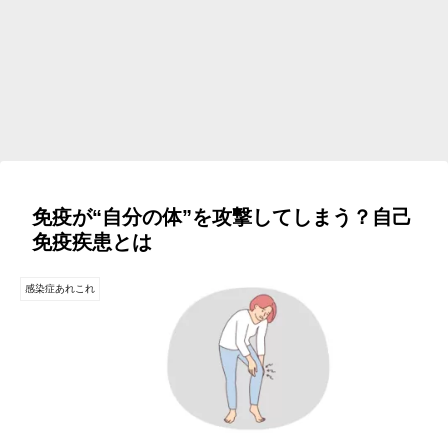
免疫が“自分の体”を攻撃してしまう？自己
免疫疾患とは
感染症あれこれ